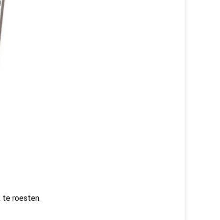
 te roesten.