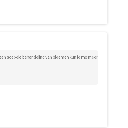
een soepele behandeling van bloemen kun je me meer