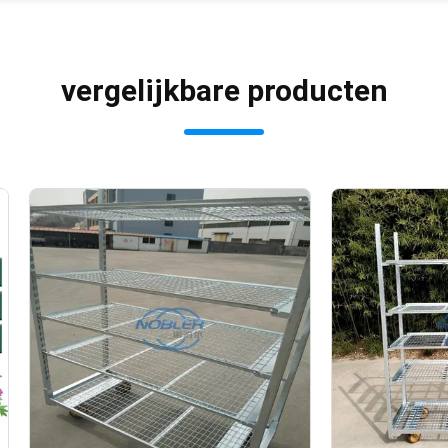
vergelijkbare producten