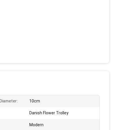
Diameter:
10cm
Danish Flower Trolley
Modern