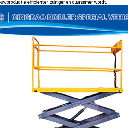
uwproductie efficiënter, zuiniger en duurzamer wordt.