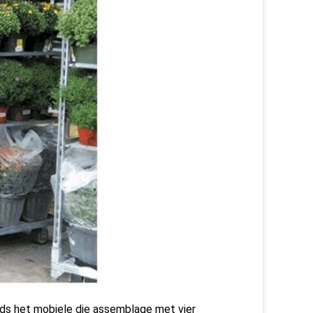
ids het mobiele die assemblage met vier