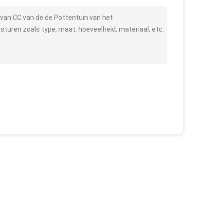
van CC van de de Pottentuin van het
uren zoals type, maat, hoeveelheid, materiaal, etc.