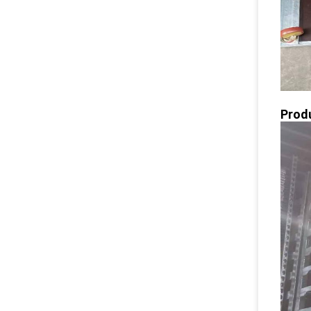
Produ