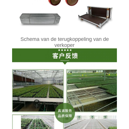
Schema van de terugkoppeling van de
verkoper