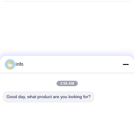
info
3:56 AM
Good day, what product are you looking for?