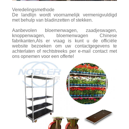
Veredelingsmethode
De landlijn wordt voornamelijk vermenigvuldigd
met behulp van bladinzetten of stekken.
Aanbevolen bloemenwagen, zaadjeswagen,
knoppenwagen, bloemenwagen Chinese
fabrikanten,Als er vraag is kunt u de officiële
website bezoeken om uw contactgegevens te
achterlaten of rechtstreeks per e-mail contact met
ons opnemen voor een offerte!